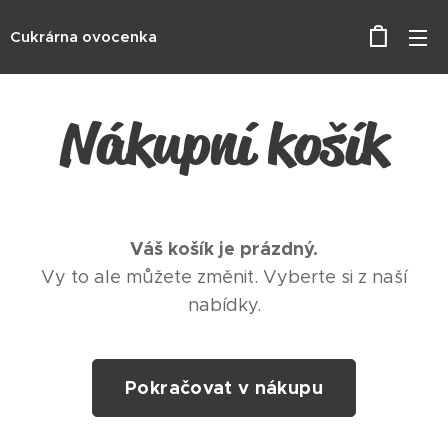
Cukrárna ovocenka
Nákupní košík
Váš košík je prázdný.
Vy to ale můžete změnit. Vyberte si z naší
nabídky.
Pokračovat v nákupu