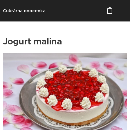
Cukrárna ovocenka
Jogurt malina