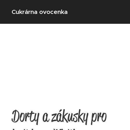
Cukrárna ovocenka
Dorty a zákusky pro