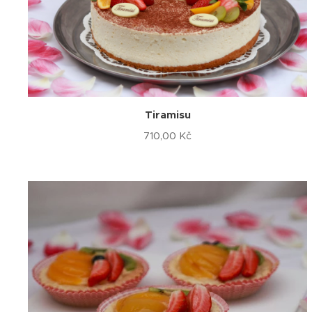
Tiramisu
710,00
Kč