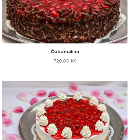
Čokomalina
720,00
Kč