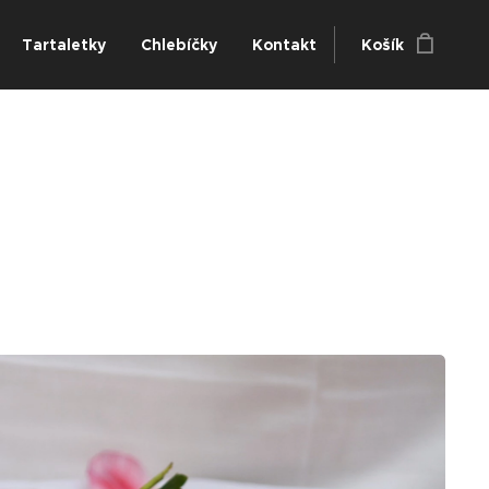
Tartaletky
Chlebíčky
Kontakt
Košík